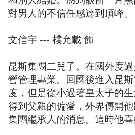
和別人結婚。感到眼前一片黑
對男人的不信任感達到頂峰。
文信宇 --- 樸允載 飾
昆斯集團二兒子。在國外度過
營管理專業。回國後進入昆斯
度，但是從小過著皇太子的生
得到父親的偏愛，外界傳開他
集團繼承人的消息。這時他喜