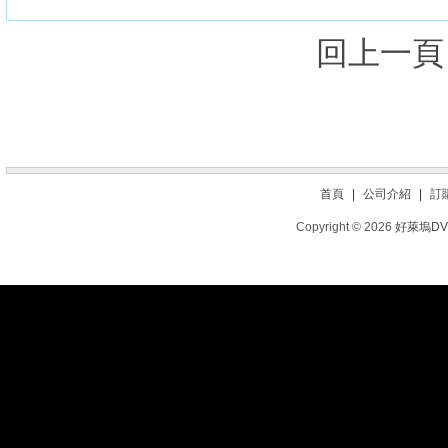
回上一頁
首頁
|
公司介紹
|
訂
Copyright © 2026
好萊塢D