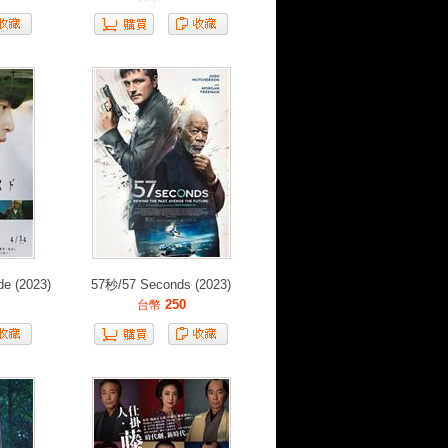
e (2023)
57秒/57 Seconds (2023)
250
台幣