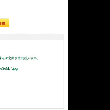
課老師之間發生的感人故事。