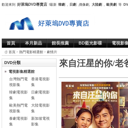
好萊塢DVD專賣店
歡迎來到
!最新
韓劇
,
日劇
,偶像劇,
大陸劇
,
歐美劇
等
D
首頁
本月新品
館長推薦
BD藍光影碟
電視影
首頁
>
熱門電影精選館
>
劇情片
來自汪星的你/老爸是條
DVD分類
電視影集精選館
台灣熱門電
香港電視影
視影集
集
韓劇電視影
日劇電視影
集
集
歐美熱門電
大陸電視影
視影集
集
泰劇電視影
新加坡電視
集
影集