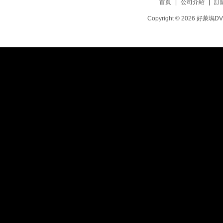
首頁
|
公司介紹
|
訂
Copyright © 2026
好萊塢D