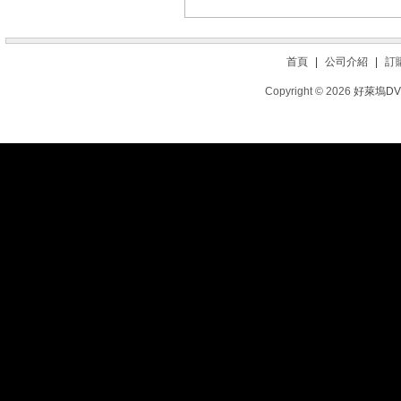
首頁
|
公司介紹
|
訂
Copyright © 2026
好萊塢D