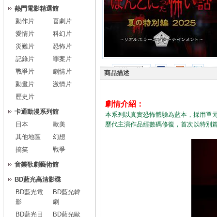
熱門電影精選館
動作片
喜劇片
愛情片
科幻片
災難片
恐怖片
記錄片
罪案片
戰爭片
劇情片
商品描述
動畫片
激情片
歷史片
劇情介紹：
卡通動漫系列館
本系列以真實恐怖體驗為藍本，採用單元
日本
歐美
歷代主演作品經數碼修復，首次以特別
其他地區
幻想
搞笑
戰爭
音樂歌劇藝術館
BD藍光高清影碟
BD藍光電
BD藍光韓
影
劇
BD藍光日
BD藍光歐