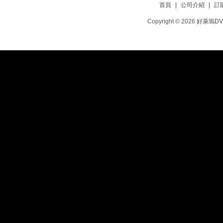
首頁
|
公司介紹
|
訂
Copyright © 2026
好萊塢D