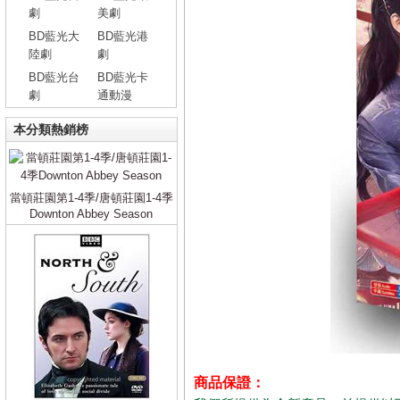
劇
美劇
BD藍光大
BD藍光港
陸劇
劇
BD藍光台
BD藍光卡
劇
通動漫
本分類熱銷榜
當頓莊園第1-4季/唐頓莊園1-4季
Downton Abbey Season
商品保證：