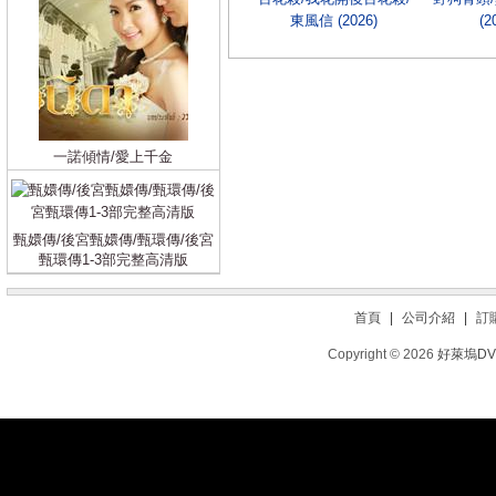
東風信 (2026)
(2
一諾傾情/愛上千金
甄嬛傳/後宮甄嬛傳/甄環傳/後宮
甄環傳1-3部完整高清版
首頁
|
公司介紹
|
訂
Copyright © 2026
好萊塢D